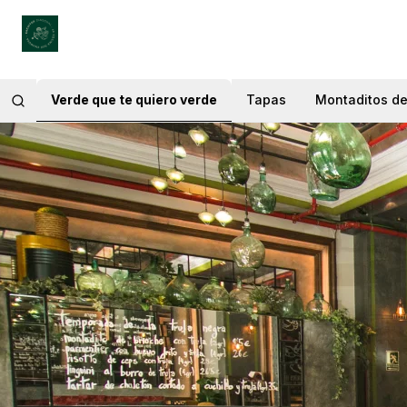
Verde que te quiero verde
Tapas
Montaditos de 