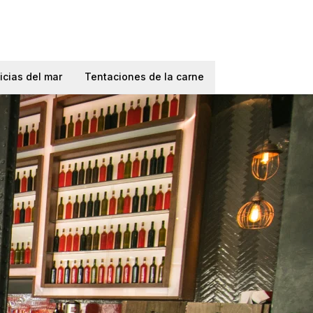
icias del mar
Tentaciones de la carne