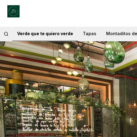
Verde que te quiero verde
Tapas
Montaditos de 