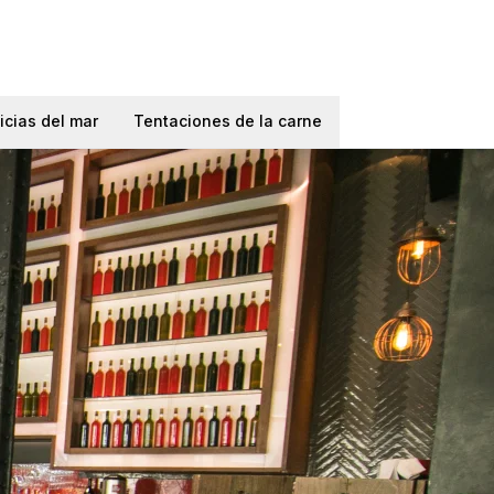
icias del mar
Tentaciones de la carne